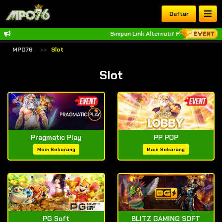
Daftar
Simpan Link Alternatif Resmi MPO76 Bos
MPO76
Slot
Slot
Pragmatic Play
PP POP
Main Sekarang
Main Sekarang
PG Soft
BLITZ GAMING SOFT